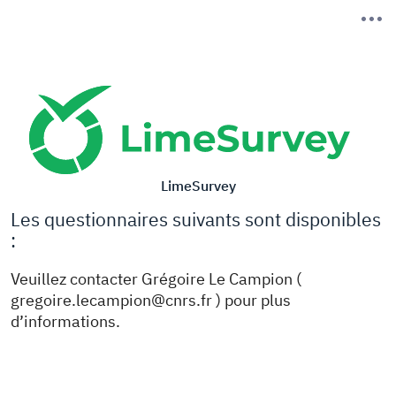
LimeSurvey
Les questionnaires suivants sont disponibles
:
Veuillez contacter Grégoire Le Campion (
gregoire.lecampion@cnrs.fr ) pour plus
d’informations.